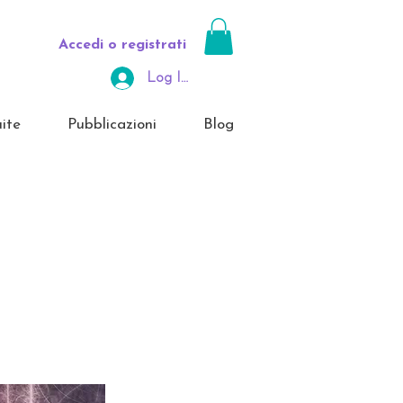
Accedi o registrati
Log In Area Riservata
ite
Pubblicazioni
Blog