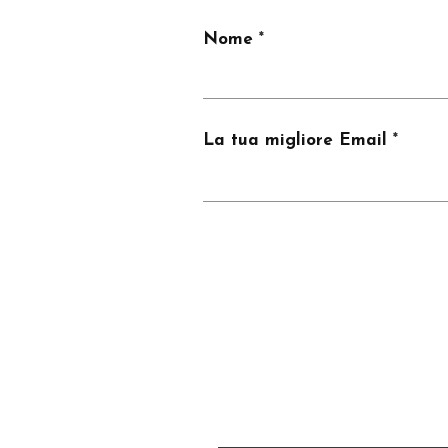
Nome
La tua migliore Email