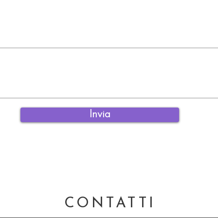
Invia
CONTATTI