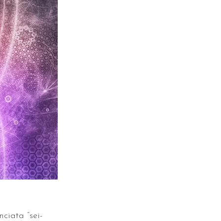
ciata “sei-