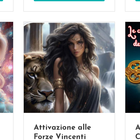
Attivazione alle
A
Forze Vincenti
C