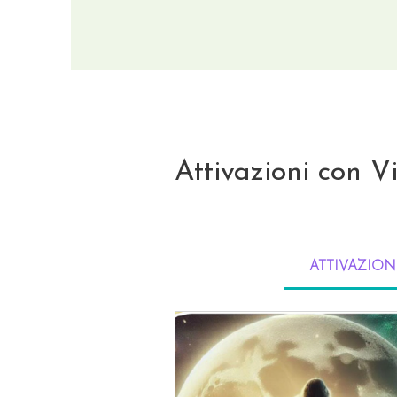
Attivazioni con V
ATTIVAZION