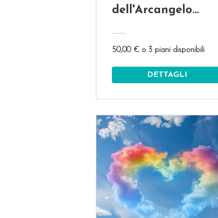
dell'Arcangelo
Michele
50,00 € o 3 piani disponibili
DETTAGLI