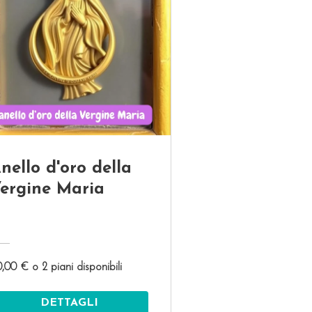
nello d'oro della
ergine Maria
,00 € o 2 piani disponibili
DETTAGLI