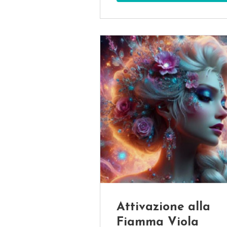
Attivazione alla
Fiamma Viola