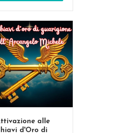
ttivazione alle
hiavi d'Oro di