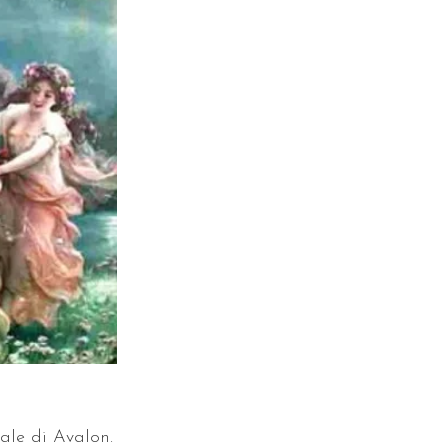
ale di Avalon. 