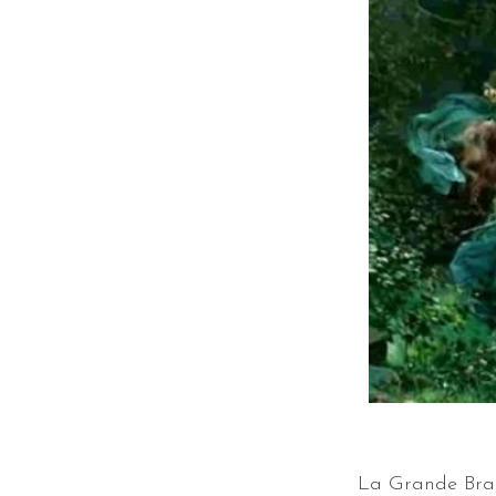
La Grande Branw