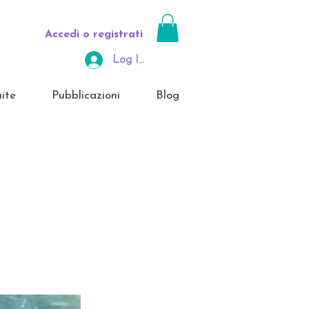
Accedi o registrati
Log In Area Riservata
ite
Pubblicazioni
Blog