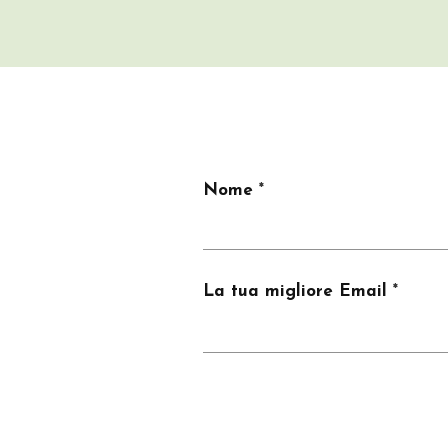
Nome
La tua migliore Email