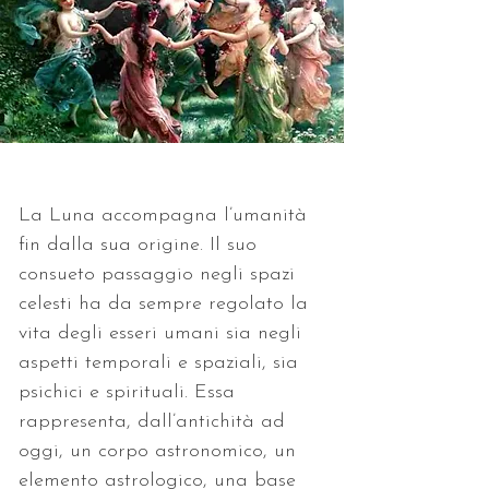
La Luna accompagna l’umanità 
fin dalla sua origine. Il suo 
consueto passaggio negli spazi 
celesti ha da sempre regolato la 
vita degli esseri umani sia negli 
aspetti temporali e spaziali, sia 
psichici e spirituali. Essa 
rappresenta, dall’antichità ad 
oggi, un corpo astronomico, un 
elemento astrologico, una base 