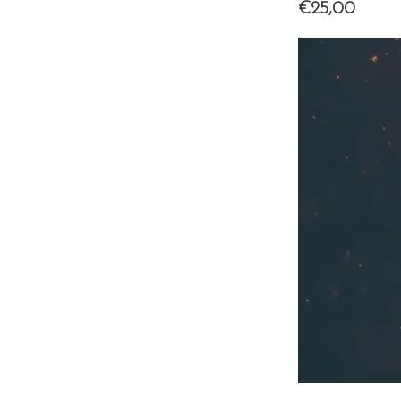
€25,00