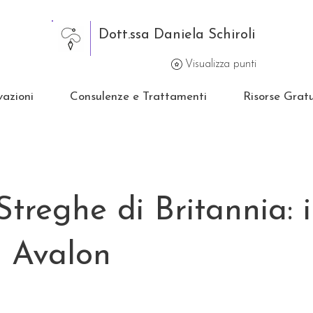
Dott.ssa Daniela Schiroli
Visualizza punti
vazioni
Consulenze e Trattamenti
Risorse Gratu
Streghe di Britannia: i
 Avalon