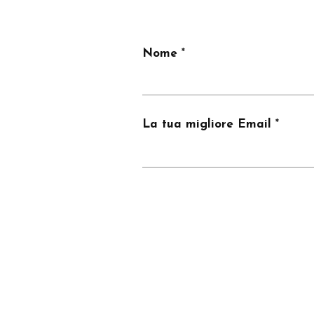
Nome
La tua migliore Email