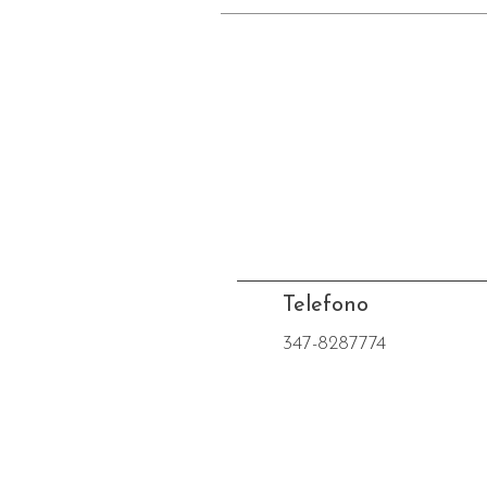
Telefono
347-8287774