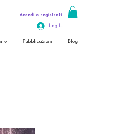
Accedi o registrati
Log In Area Riservata
ite
Pubblicazioni
Blog