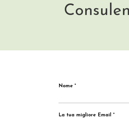
Consulen
Nome
La tua migliore Email