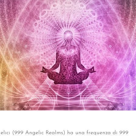
lici (999 Angelic Realms) ha una frequenza di 999 