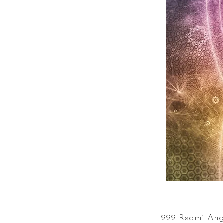
999 Reami Ange