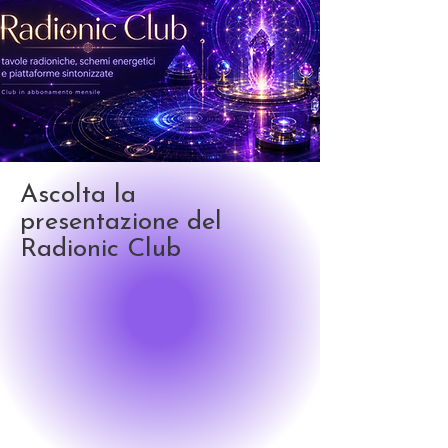
Ascolta la
presentazione del
Radionic Club