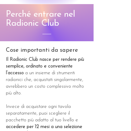
Perché entrare nel
Radionic Club
Cose importanti da sapere
Il Radionic Club nasce per rendere più
semplice, ordinato e conveniente
l’accesso
a un insieme di strumenti
radionici che, acquistati singolarmente,
avrebbero un costo complessivo molto
più alto.
Invece di acquistare ogni tavola
separatamente, puoi scegliere il
pacchetto più adatto al tuo livello e
accedere per 12 mesi a una selezione