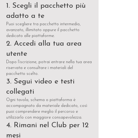
1. Scegli il pacchetto più
adatto a te
Puoi scegliere tra pacchetto intermedio,
avanzato, illimitato oppure il pacchetto
dedicato alle piattaforme.
2. Accedi alla tua area
utente
Dopo l’iscrizione, potrai entrare nella tua area
riservata e consultare i materiali del
pacchetto scelto.
3. Segui video e testi
collegati
Ogni tavola, schema o piattaforma è
accompagnato da materiale dedicato, così
puoi comprendere meglio il percorso e
utilizzarlo con maggiore consapevolezza.
4. Rimani nel Club per 12
mesi