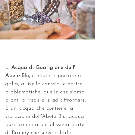
L' Acqua di Guarigione dell' 
Abete Blu,
 ci aiuta a portare a 
galla, a livello conscio le nostre 
problematiche, quelle che siamo 
pronti a “vedere” e ad affrontare. 
È un' acqua che contiene la 
vibrazione dell'Abete Blu, acqua 
pura con una piccolissima parte 
di Brandy che serve a farla 