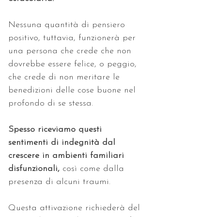
Nessuna quantità di pensiero 
positivo, tuttavia, funzionerà per 
una persona che crede che non 
dovrebbe essere felice, o peggio, 
che crede di non meritare le 
benedizioni delle cose buone nel 
profondo di se stessa. 
Spesso riceviamo questi 
sentimenti di indegnità dal 
crescere in ambienti familiari 
disfunzionali, 
così come dalla 
presenza di alcuni traumi.
Questa attivazione richiederà del 