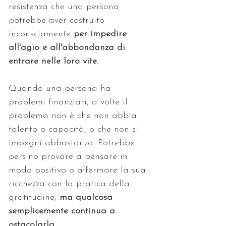
resistenza che una persona 
potrebbe aver costruito 
inconsciamente 
per impedire 
all'agio e all'abbondanza di 
entrare nelle loro vite. 
Quando una persona ha 
problemi finanziari, a volte il 
problema non è che non abbia 
talento o capacità, o che non si 
impegni abbastanza. Potrebbe 
persino provare a pensare in 
modo positivo o affermare la sua 
ricchezza con la pratica della 
gratitudine, 
ma qualcosa 
semplicemente continua a 
ostacolarla. 