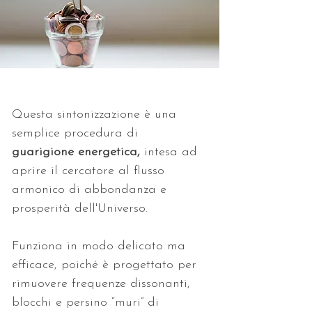
Questa sintonizzazione è una 
semplice procedura di 
guarigione energetica,
 intesa ad 
aprire il cercatore al flusso 
armonico di abbondanza e 
prosperità dell'Universo. 
Funziona in modo delicato ma 
efficace, poiché è progettato per 
rimuovere frequenze dissonanti, 
blocchi e persino “muri” di 