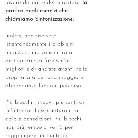
lavoro da parte del cercatore: 
la 
pratica degli esercizi che 
chiamiamo Sintonizzazione. 
Inoltre, non risolverà 
istantaneamente i problemi 
finanziari, ma consentirà al 
destinatario di fare scelte 
migliori e di andare avanti nella 
propria vita per una maggiore 
abbondanza lungo il percorso. 
Più blocchi rimuovi, più sentirai 
l'effetto del flusso naturale di 
agio e benedizioni. Più blocchi 
hai, più tempo ci vorrà per 
raggiungere un punto di 