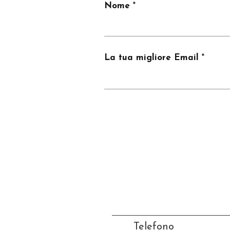
Nome
La tua migliore Email
Telefono