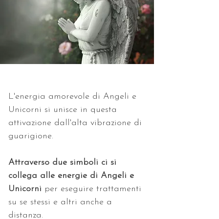
L'energia amorevole di Angeli e 
Unicorni si unisce in questa 
attivazione dall'alta vibrazione di 
guarigione. 
Attraverso due simboli ci si 
collega alle energie di Angeli e 
Unicorni 
per eseguire trattamenti 
su se stessi e altri anche a 
distanza. 