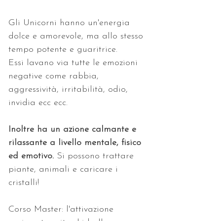
Gli Unicorni hanno un'energia 
dolce e amorevole, ma allo stesso 
tempo potente e guaritrice. 
Essi lavano via tutte le emozioni 
negative come rabbia, 
aggressività, irritabilità, odio, 
invidia ecc ecc. 
Inoltre ha un azione calmante e 
rilassante a livello mentale, fisico 
ed emotivo.
 Si possono trattare 
piante, animali e caricare i 
cristalli! 
Corso Master: l'attivazione 