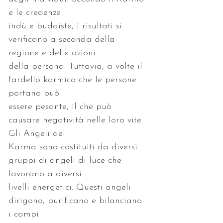
indù e buddiste, i risultati si 
verificano a seconda della 
della persona. Tuttavia, a volte il 
fardello karmico che le persone 
essere pesante, il che può 
causare negatività nelle loro vite. 
Karma sono costituiti da diversi 
gruppi di angeli di luce che 
livelli energetici. Questi angeli 
dirigono, purificano e bilanciano 