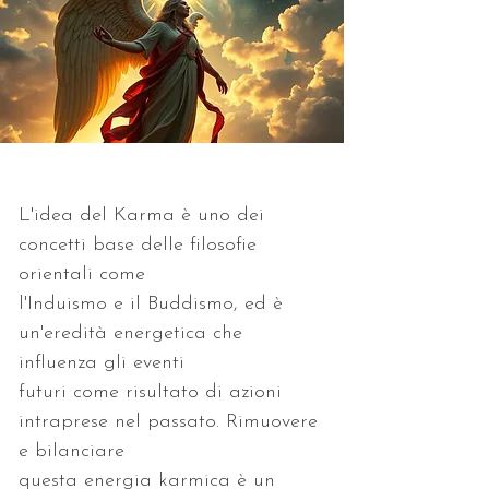
L'idea del Karma è uno dei 
concetti base delle filosofie 
l'Induismo e il Buddismo, ed è 
un'eredità energetica che 
futuri come risultato di azioni 
intraprese nel passato. Rimuovere 
questa energia karmica è un 