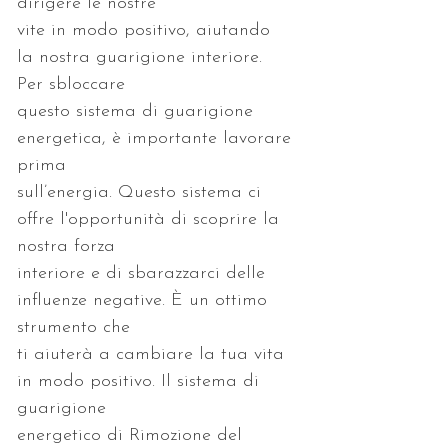
vite in modo positivo, aiutando 
la nostra guarigione interiore. 
questo sistema di guarigione 
energetica, è importante lavorare 
sull’energia. Questo sistema ci 
offre l'opportunità di scoprire la 
interiore e di sbarazzarci delle 
influenze negative. È un ottimo 
ti aiuterà a cambiare la tua vita 
in modo positivo. Il sistema di 
energetico di Rimozione del 