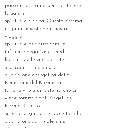
passo importante per mantenere 
spirituale e fisica. Questo sistema 
ci guida e sostiene il nostro 
spirituale per districare le 
influenze negative e i nodi 
e presenti. Il sistema di 
guarigione energetica della 
tutte le vite è un sistema che ci 
viene fornito dagli Angeli del 
sistema ci guida nell'accettare la 
guarigione spirituale e nel 