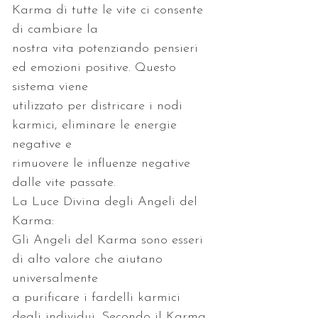
Karma di tutte le vite ci consente 
nostra vita potenziando pensieri 
ed emozioni positive. Questo 
utilizzato per districare i nodi 
karmici, eliminare le energie 
rimuovere le influenze negative 
La Luce Divina degli Angeli del 
Gli Angeli del Karma sono esseri 
di alto valore che aiutano 
a purificare i fardelli karmici 
degli individui. Secondo il Karma 