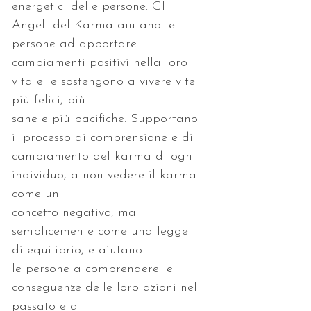
energetici delle persone. Gli 
Angeli del Karma aiutano le 
cambiamenti positivi nella loro 
vita e le sostengono a vivere vite 
sane e più pacifiche. Supportano 
cambiamento del karma di ogni 
individuo, a non vedere il karma 
concetto negativo, ma 
semplicemente come una legge 
le persone a comprendere le 
conseguenze delle loro azioni nel 