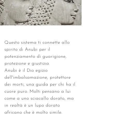
Questo sistema ti connette allo 
spirito di Anubi per il 
potenziamento di guarigione, 
protezione e giustizia. 
Anubi è il Dio egizio 
dell'imbalsamazione, protettore 
dei morti, una guida per chi ha il 
cuore puro. Molti pensano a lui 
come a uno sciacallo dorato, ma 
in realtà è un lupo dorato 
africano che è molto simile.