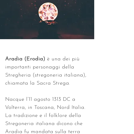
Aradia (Erodia)
 è una dei più 
importanti personaggi della 
Stregheria (stregoneria italiana), 
chiamata la Sacra Strega. 
Nacque l’11 agosto 1313 DC a 
Volterra, in Toscana, Nord Italia. 
La tradizione e il folklore della 
Stregoneria italiana dicono che 
Aradia fu mandata sulla terra 