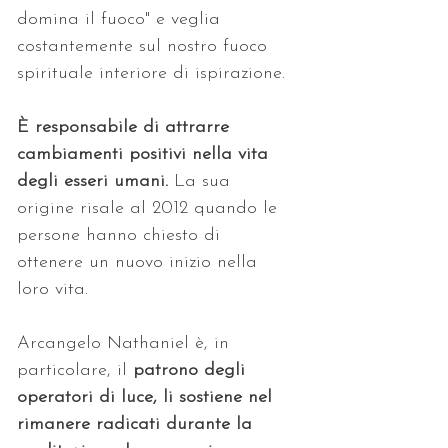
domina il fuoco" e veglia 
costantemente sul nostro fuoco 
spirituale interiore di ispirazione. 
È responsabile di attrarre 
cambiamenti positivi nella vita 
degli esseri umani. 
La sua 
origine risale al 2012 quando le 
persone hanno chiesto di 
ottenere un nuovo inizio nella 
loro vita.
Arcangelo Nathaniel è, in 
particolare, il 
patrono degli 
operatori di luce, li sostiene nel 
rimanere radicati durante la 