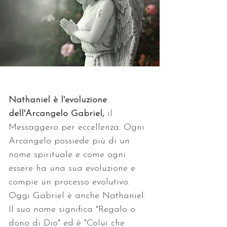
Nathaniel è l'evoluzione 
dell'Arcangelo Gabriel,
 il 
Messaggero per eccellenza. Ogni 
Arcangelo possiede più di un 
nome spirituale e come ogni 
essere ha una sua evoluzione e 
compie un processo evolutivo. 
Oggi Gabriel è anche Nathaniel. 
Il suo nome significa "Regalo o 
dono di Dio" ed è "Colui che 