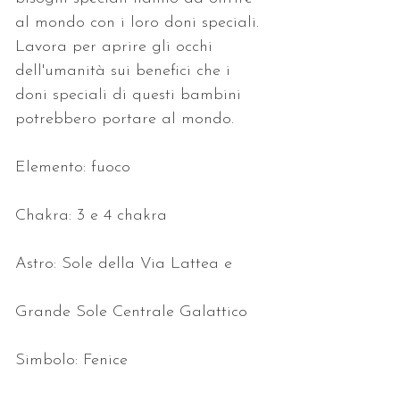
al mondo con i loro doni speciali. 
Lavora per aprire gli occhi 
dell'umanità sui benefici che i 
doni speciali di questi bambini 
potrebbero portare al mondo.
Elemento: fuoco
Chakra: 3 e 4 chakra
Astro: Sole della Via Lattea e
Grande Sole Centrale Galattico
Simbolo: Fenice