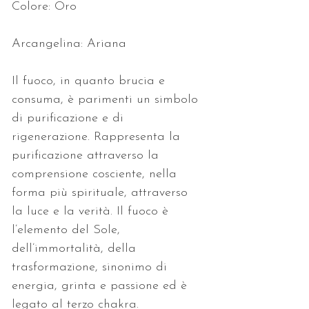
Colore: Oro
Arcangelina: Ariana
Il fuoco, in quanto brucia e 
consuma, è parimenti un simbolo 
di purificazione e di 
rigenerazione. Rappresenta la 
purificazione attraverso la 
comprensione cosciente, nella 
forma più spirituale, attraverso 
la luce e la verità. Il fuoco è 
l’elemento del Sole, 
dell’immortalità, della 
trasformazione, sinonimo di 
energia, grinta e passione ed è 
legato al terzo chakra.