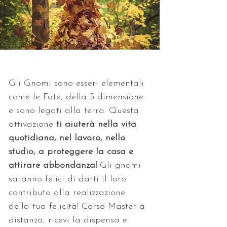
Gli Gnomi sono esseri elementali 
come le Fate, della 5 dimensione 
e sono legati alla terra. Questa 
attivazione 
ti aiuterà nella vita 
quotidiana,
nel lavoro, nello 
studio, a proteggere la casa e 
attirare abbondanza! 
Gli gnomi 
saranno felici di darti il loro 
contributo alla realizzazione 
della tua felicità! Corso Master a 
distanza, ricevi la dispensa e 