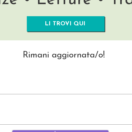
LI TROVI QUI
Rimani aggiornata/o!