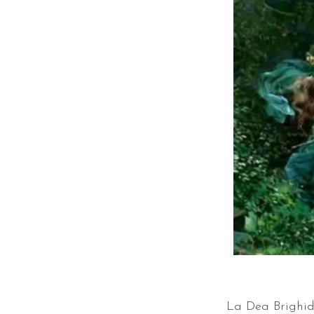
La Dea Brighid