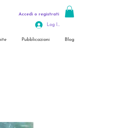
Accedi o registrati
Log In Area Riservata
ite
Pubblicazioni
Blog