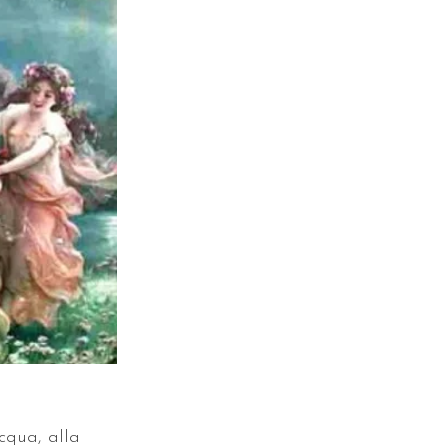
cqua, alla 