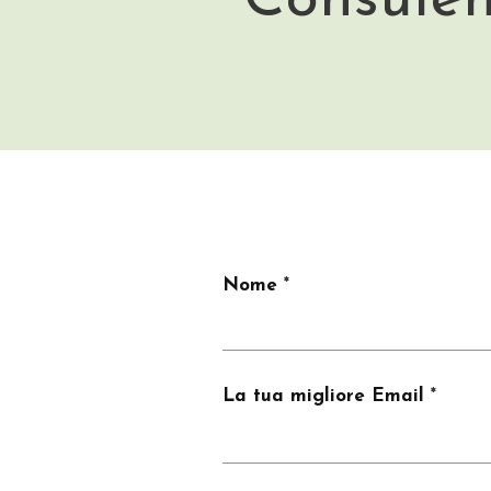
Nome
La tua migliore Email