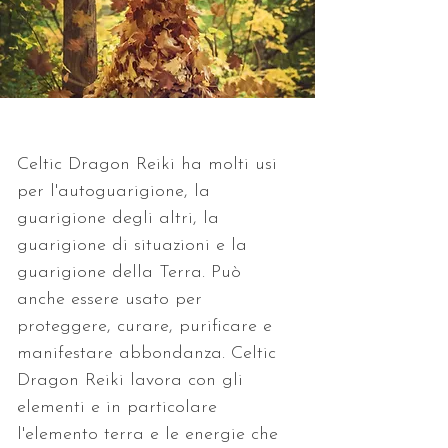
Celtic Dragon Reiki ha molti usi 
per l'autoguarigione, la 
guarigione degli altri, la 
guarigione di situazioni e la 
guarigione della Terra. Può 
anche essere usato per 
proteggere, curare, purificare e 
manifestare abbondanza. Celtic 
Dragon Reiki lavora con gli 
elementi e in particolare 
l'elemento terra e le energie che 