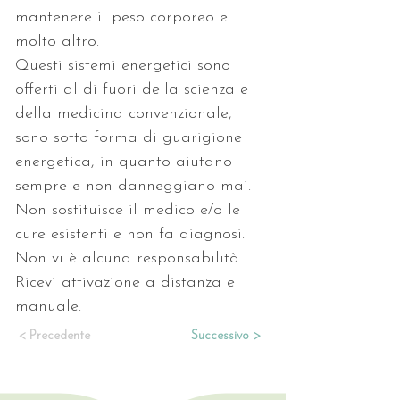
mantenere il peso corporeo e 
molto altro.
Questi sistemi energetici sono 
offerti al di fuori della scienza e 
della medicina convenzionale, 
sono sotto forma di guarigione 
energetica, in quanto aiutano 
sempre e non danneggiano mai. 
Non sostituisce il medico e/o le 
cure esistenti e non fa diagnosi. 
Non vi è alcuna responsabilità. 
Ricevi attivazione a distanza e 
manuale.
< Precedente
Successivo >