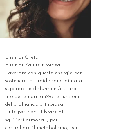
Elisir di Greta
Elisir di Salute tiroidea
Lavorare con queste energie per 
sostenere la tiroide sana aiuta a 
superare le disfunzioni/disturbi 
tiroidei e normalizza le funzioni 
della ghiandola tiroidea.
Utile per riequilibrare gli 
squilibri ormonali, per 
controllare il metabolismo, per 