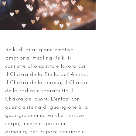
Reiki di guarigione emotiva
Emotional Healing Reiki ti 
connette allo spirito e lavora con 
il Chakra della Stella dell'Anima, 
il Chakra della corona, il Chakra 
della radice e soprattutto il 
Chakra del cuore. L'enfasi con 
questo sistema di guarigione è la 
guarigione emotiva che riunisce 
corpo, mente e spirito in 
armonia, per la pace interiore e 