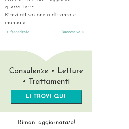
questa Terra.
Ricevi attivazione a distanza e 
manuale.
< Precedente
Successivo >
Consulenze • Letture
• Trattamenti
LI TROVI QUI
Rimani aggiornata/o!