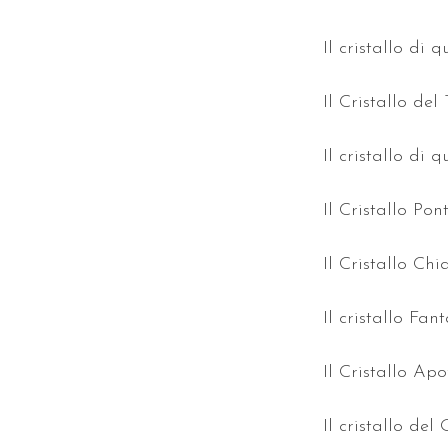
Il cristallo di 
Il Cristallo de
Il cristallo di
Il Cristallo Po
Il Cristallo Ch
Il cristallo Fa
Il Cristallo Apof
Il cristallo del