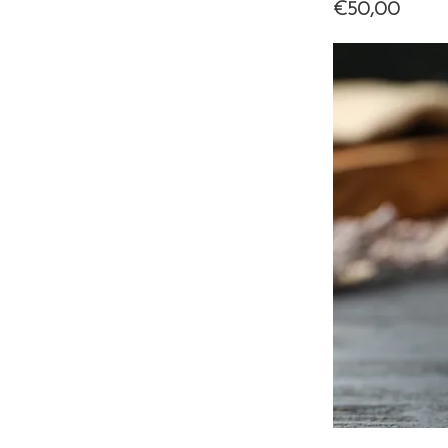
€50,00