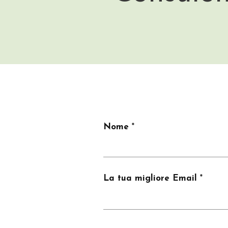
Nome
La tua migliore Email