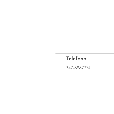
Telefono
347-8287774