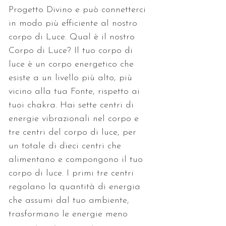
Progetto Divino e può connetterci 
in modo più efficiente al nostro 
corpo di Luce. Qual è il nostro 
Corpo di Luce? Il tuo corpo di 
luce è un corpo energetico che 
esiste a un livello più alto, più 
vicino alla tua Fonte, rispetto ai 
tuoi chakra. Hai sette centri di 
energie vibrazionali nel corpo e 
tre centri del corpo di luce, per 
un totale di dieci centri che 
alimentano e compongono il tuo 
corpo di luce. I primi tre centri 
regolano la quantità di energia 
che assumi dal tuo ambiente, 
trasformano le energie meno 