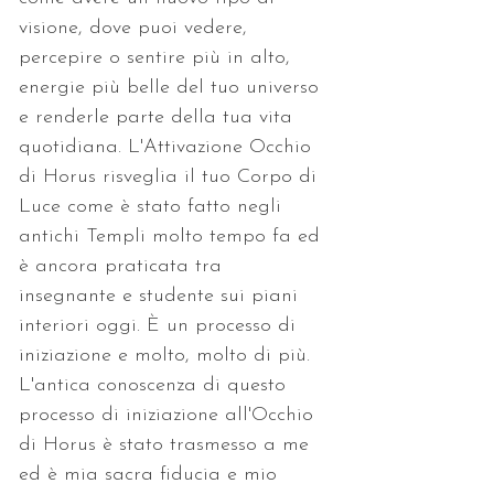
visione, dove puoi vedere, 
percepire o sentire più in alto, 
energie più belle del tuo universo 
e renderle parte della tua vita 
quotidiana. L'Attivazione Occhio 
di Horus risveglia il tuo Corpo di 
Luce come è stato fatto negli 
antichi Templi molto tempo fa ed 
è ancora praticata tra 
insegnante e studente sui piani 
interiori oggi. È un processo di 
iniziazione e molto, molto di più. 
L'antica conoscenza di questo 
processo di iniziazione all'Occhio 
di Horus è stato trasmesso a me 
ed è mia sacra fiducia e mio 