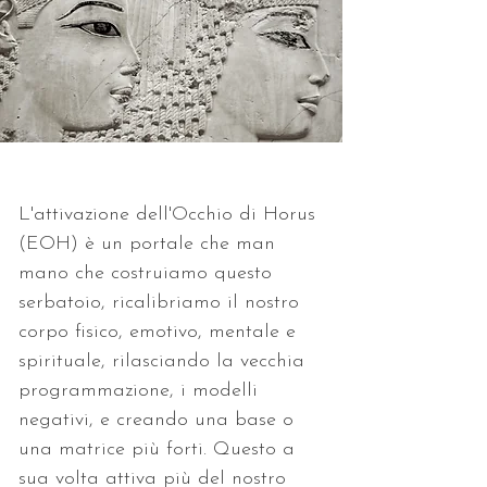
L'attivazione dell'Occhio di Horus 
(EOH) è un portale che man 
mano che costruiamo questo 
serbatoio, ricalibriamo il nostro 
corpo fisico, emotivo, mentale e 
spirituale, rilasciando la vecchia 
programmazione, i modelli 
negativi, e creando una base o 
una matrice più forti. Questo a 
sua volta attiva più del nostro 