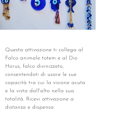
Questa attivazione ti collega al 
Falco animale totem e al Dio 
Horus, falco divinizzato, 
consentendoti di usare le sue 
capacità tra cui la visione acuta 
e la vista dall'alto nella sua 
totalità. Ricevi attivazione a 
distanza e dispensa.