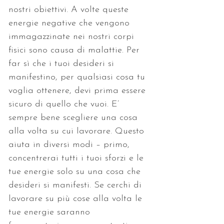
nostri obiettivi. A volte queste 
energie negative che vengono 
immagazzinate nei nostri corpi 
fisici sono causa di malattie. Per 
far sì che i tuoi desideri si 
manifestino, per qualsiasi cosa tu 
voglia ottenere, devi prima essere 
sicuro di quello che vuoi. E’ 
sempre bene scegliere una cosa 
alla volta su cui lavorare. Questo 
aiuta in diversi modi – primo, 
concentrerai tutti i tuoi sforzi e le 
tue energie solo su una cosa che 
desideri si manifesti. Se cerchi di 
lavorare su più cose alla volta le 
tue energie saranno 