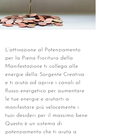
L’attivazione al Potenziamento 
per la Piena Fioritura della 
Manifestazione ti collega alle 
energie della Sorgente Creativa 
e ti aiuta ad aprire i canali al 
flusso energetico per aumentare 
le tue energie e aiutarti a 
manifestare più velocemente i 
tuoi desideri per il massimo bene. 
Questo è un sistema di 
potenziamento che ti aiuta a 