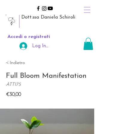
Dott.ssa Daniela Schiroli
Accedi o registrati
Log In Area Riservata
< Indietro
Full Bloom Manifestation
ATT175
€30,00