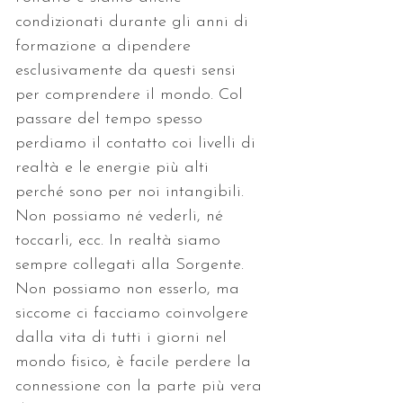
condizionati durante gli anni di 
formazione a dipendere 
esclusivamente da questi sensi 
per comprendere il mondo. Col 
passare del tempo spesso 
perdiamo il contatto coi livelli di 
realtà e le energie più alti 
perché sono per noi intangibili. 
Non possiamo né vederli, né 
toccarli, ecc. In realtà siamo 
sempre collegati alla Sorgente. 
Non possiamo non esserlo, ma 
siccome ci facciamo coinvolgere 
dalla vita di tutti i giorni nel 
mondo fisico, è facile perdere la 
connessione con la parte più vera 