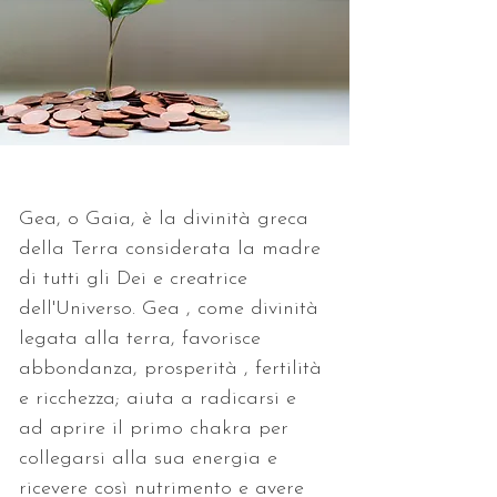
Gea, o Gaia, è la divinità greca 
della Terra considerata la madre 
di tutti gli Dei e creatrice 
dell'Universo. Gea , come divinità 
legata alla terra, favorisce 
abbondanza, prosperità , fertilità 
e ricchezza; aiuta a radicarsi e 
ad aprire il primo chakra per 
collegarsi alla sua energia e 
ricevere così nutrimento e avere 