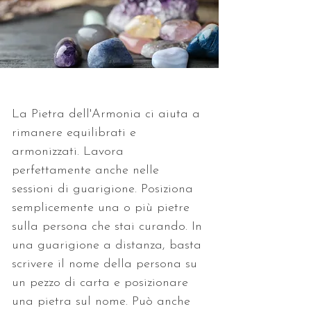
La Pietra dell'Armonia ci aiuta a 
rimanere equilibrati e 
armonizzati. Lavora 
perfettamente anche nelle 
sessioni di guarigione. Posiziona 
semplicemente una o più pietre 
sulla persona che stai curando. In 
una guarigione a distanza, basta 
scrivere il nome della persona su 
un pezzo di carta e posizionare 
una pietra sul nome. Può anche 