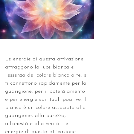
Le energie di questa attivazione 
attraggono la luce bianca e 
l'essenza del colore bianco a te, e 
ti connettono rapidamente per la 
guarigione, per il potenziamento 
e per energie spirituali positive. Il 
bianco è un colore associato alla 
guarigione, alla purezza, 
all'onestà e alla verità. Le 
energie di questa attivazione 