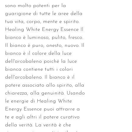
sono molto potenti per la 
guarigione di tutte le aree della 
tua vita, corpo, mente e spirito. 
Healing White Energy Essence Il 
bianco è luminoso, pulito, fresco. 
Il bianco è puro, onesto, nuovo. Il 
bianco è il colore della luce 
dell'arcobaleno poiché la luce 
bianca contiene tutti i colori 
dell'arcobaleno. Il bianco è il 
potere associato allo spirito, alla 
chiarezza, alla genuinità. Usando 
le energie di Healing White 
Energy Essence puoi attrarre a 
te e agli altri il potere curativo 
della verità. La verità è che 