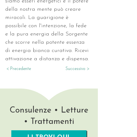
siamo esseri energetici e il potere 
della nostra mente può creare 
miracoli. La guarigione è 
possibile con l'intenzione, la fede 
e la pura energia della Sorgente 
che scorre nella potente essenza 
di energia bianca curativa. Ricevi 
attivazione a distanza e dispensa.
< Precedente
Successivo >
Consulenze • Letture
• Trattamenti