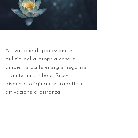
Attivazione di protezione e 
pulizia della propria casa e 
ambiente dalle energie negative, 
tramite un simbolo. Ricevi 
dispensa originale e tradotta e 
attivazione a distanza.