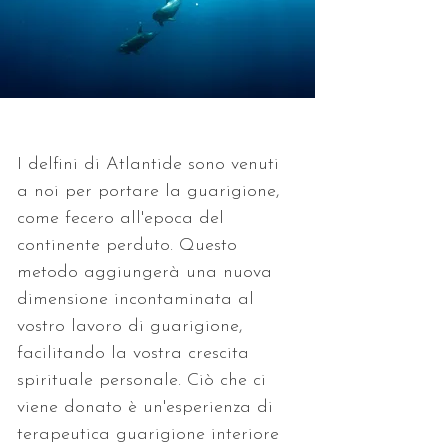
I delfini di Atlantide sono venuti 
a noi per portare la guarigione, 
come fecero all'epoca del 
continente perduto. Questo 
metodo aggiungerà una nuova 
dimensione incontaminata al 
vostro lavoro di guarigione, 
facilitando la vostra crescita 
spirituale personale. Ciò che ci 
viene donato è un'esperienza di 
terapeutica guarigione interiore 