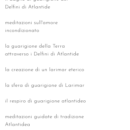
Delfini di Atlantide
meditazioni sull'amore 
incondizionato
la guarigione della Terra 
attraverso i Delfini di Atlantide
la creazione di un larimar eterico
la sfera di guarigione di Larimar
il respiro di guarigione atlantideo
meditazioni guidate di tradizione 
Atlantidea 