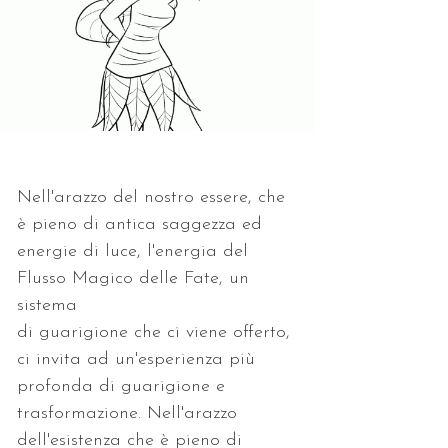
Nell'arazzo del nostro essere, che 
è pieno di antica saggezza ed
energie di luce, l'energia del 
Flusso Magico delle Fate, un 
sistema
di guarigione che ci viene offerto, 
ci invita ad un'esperienza più
profonda di guarigione e 
trasformazione. Nell'arazzo
dell'esistenza che è pieno di 