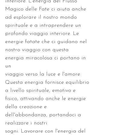
interiore. L'energia del Flusso 
Magico delle Fate ci aiuta anche
ad esplorare il nostro mondo 
spirituale e a intraprendere un
profondo viaggio interiore. Le 
energie fatate che ci guidano nel
nostro viaggio con questa 
energia miracolosa ci portano in 
un
viaggio verso la luce e l'amore. 
Questa energia fornisce equilibrio
a livello spirituale, emotivo e 
fisico, attivando anche le energie
della creazione e 
dell'abbondanza, portandoci a 
realizzare i nostri
sogni. Lavorare con l'energia del 