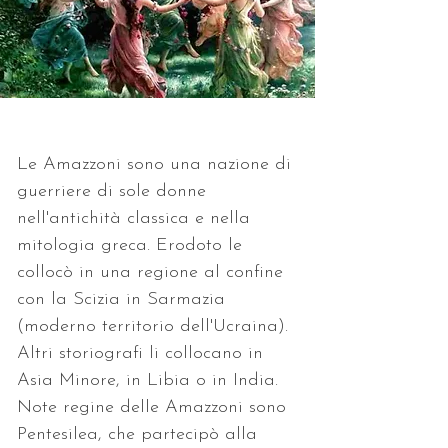
Le Amazzoni sono una nazione di 
guerriere di sole donne 
nell'antichità classica e nella 
mitologia greca. Erodoto le 
collocò in una regione al confine 
con la Scizia in Sarmazia 
(moderno territorio dell'Ucraina). 
Altri storiografi li collocano in 
Asia Minore, in Libia o in India. 
Note regine delle Amazzoni sono 
Pentesilea, che partecipò alla 