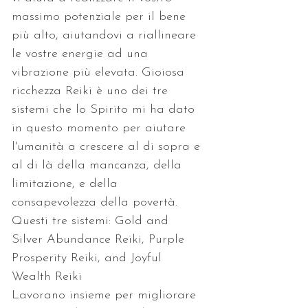
massimo potenziale per il bene 
più alto, aiutandovi a riallineare 
le vostre energie ad una 
vibrazione più elevata. Gioiosa 
ricchezza Reiki è uno dei tre 
sistemi che lo Spirito mi ha dato 
in questo momento per aiutare 
l'umanità a crescere al di sopra e 
al di là della mancanza, della 
limitazione, e della 
consapevolezza della povertà. 
Questi tre sistemi: Gold and 
Silver Abundance Reiki, Purple 
Prosperity Reiki, and Joyful 
Wealth Reiki
Lavorano insieme per migliorare 