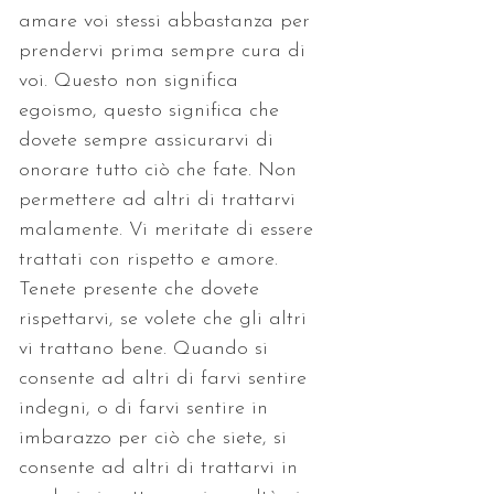
amare voi stessi abbastanza per 
prendervi prima sempre cura di 
voi. Questo non significa 
egoismo, questo significa che 
dovete sempre assicurarvi di 
onorare tutto ciò che fate. Non 
permettere ad altri di trattarvi 
malamente. Vi meritate di essere 
trattati con rispetto e amore. 
Tenete presente che dovete 
rispettarvi, se volete che gli altri 
vi trattano bene. Quando si 
consente ad altri di farvi sentire 
indegni, o di farvi sentire in 
imbarazzo per ciò che siete, si 
consente ad altri di trattarvi in 