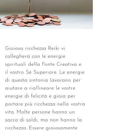
Gioiosa ricchezza Reiki vi 
collegherà con le energie 
spirituali della Fonte Creativa e 
il vostro Sé Superiore. Le energie 
di questa sintonia lavorano per 
aiutare a riallineare le vostre 
energie di felicità e gioia per 
portare più ricchezza nella vostra 
vita. Molte persone hanno un 
sacco di soldi, ma non hanno la 
ricchezza. Essere gioiosamente 