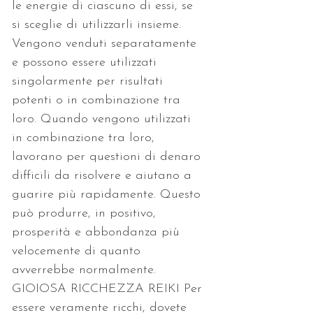
le energie di ciascuno di essi, se 
si sceglie di utilizzarli insieme. 
Vengono venduti separatamente 
e possono essere utilizzati 
singolarmente per risultati 
potenti o in combinazione tra 
loro. Quando vengono utilizzati 
in combinazione tra loro, 
lavorano per questioni di denaro 
difficili da risolvere e aiutano a 
guarire più rapidamente. Questo 
può produrre, in positivo, 
prosperità e abbondanza più 
velocemente di quanto 
avverrebbe normalmente. 
GIOIOSA RICCHEZZA REIKI Per 
essere veramente ricchi, dovete 