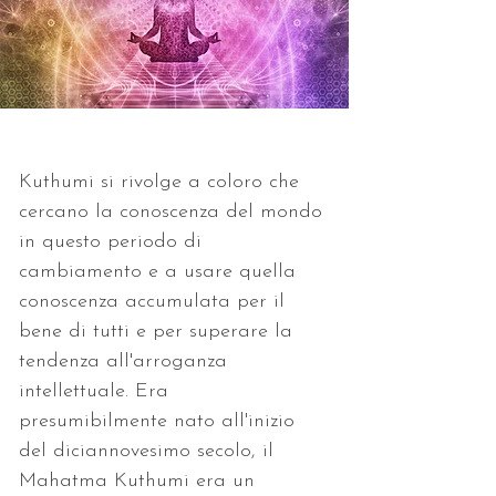
Kuthumi si rivolge a coloro che 
cercano la conoscenza del mondo 
in questo periodo di 
cambiamento e a usare quella 
conoscenza accumulata per il 
bene di tutti e per superare la 
tendenza all'arroganza 
intellettuale. Era 
presumibilmente nato all'inizio 
del diciannovesimo secolo, il 
Mahatma Kuthumi era un 