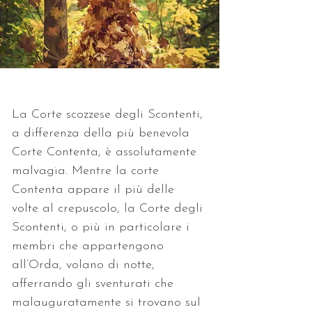
La Corte scozzese degli Scontenti, 
a differenza della più benevola 
Corte Contenta, è assolutamente 
malvagia. Mentre la corte 
Contenta appare il più delle 
volte al crepuscolo, la Corte degli 
Scontenti, o più in particolare i 
membri che appartengono 
all’Orda, volano di notte, 
afferrando gli sventurati che 
malauguratamente si trovano sul 