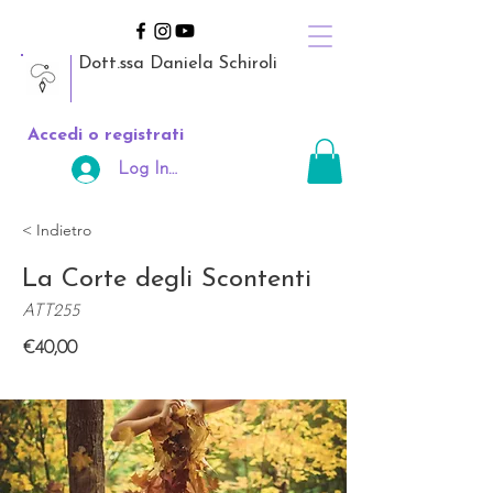
Dott.ssa Daniela Schiroli
Accedi o registrati
Log In Area Riservata
< Indietro
La Corte degli Scontenti
ATT255
€40,00