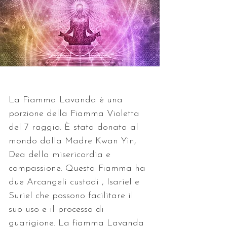
La Fiamma Lavanda è una 
porzione della Fiamma Violetta 
del 7 raggio. È stata donata al 
mondo dalla Madre Kwan Yin, 
Dea della misericordia e 
compassione. Questa Fiamma ha 
due Arcangeli custodi , Isariel e 
Suriel che possono facilitare il 
suo uso e il processo di 
guarigione. La fiamma Lavanda 