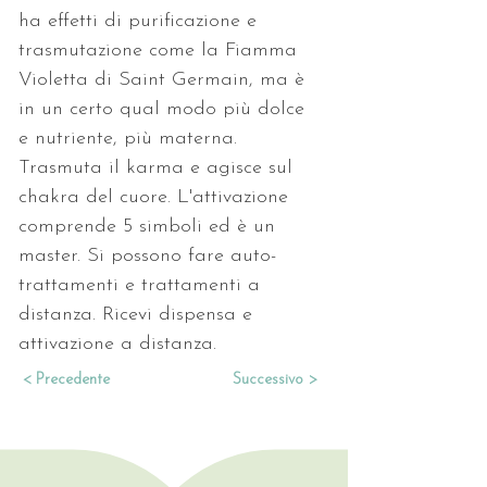
ha effetti di purificazione e 
trasmutazione come la Fiamma 
Violetta di Saint Germain, ma è 
in un certo qual modo più dolce 
e nutriente, più materna. 
Trasmuta il karma e agisce sul 
chakra del cuore. L'attivazione 
comprende 5 simboli ed è un 
master. Si possono fare auto- 
trattamenti e trattamenti a 
distanza. Ricevi dispensa e 
attivazione a distanza.
< Precedente
Successivo >