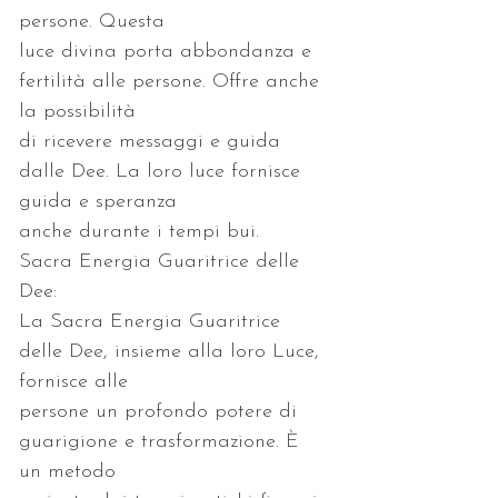
luce divina porta abbondanza e 
fertilità alle persone. Offre anche 
di ricevere messaggi e guida 
dalle Dee. La loro luce fornisce 
Sacra Energia Guaritrice delle 
La Sacra Energia Guaritrice 
delle Dee, insieme alla loro Luce, 
persone un profondo potere di 
guarigione e trasformazione. È 