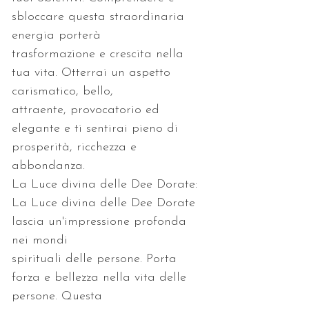
sbloccare questa straordinaria 
trasformazione e crescita nella 
tua vita. Otterrai un aspetto 
attraente, provocatorio ed 
elegante e ti sentirai pieno di 
La Luce divina delle Dee Dorate 
lascia un'impressione profonda 
spirituali delle persone. Porta 
forza e bellezza nella vita delle 