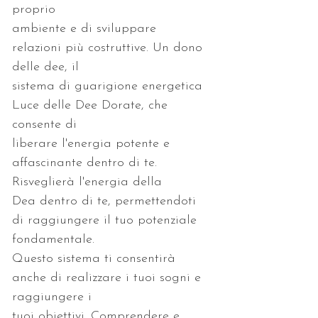
ambiente e di sviluppare 
relazioni più costruttive. Un dono 
sistema di guarigione energetica 
Luce delle Dee Dorate, che 
liberare l'energia potente e 
affascinante dentro di te. 
Dea dentro di te, permettendoti 
di raggiungere il tuo potenziale 
Questo sistema ti consentirà 
anche di realizzare i tuoi sogni e 
tuoi obiettivi. Comprendere e 