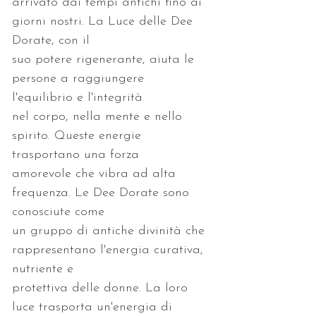
arrivato dai tempi antichi fino ai 
giorni nostri. La Luce delle Dee 
suo potere rigenerante, aiuta le 
persone a raggiungere 
nel corpo, nella mente e nello 
spirito. Queste energie 
amorevole che vibra ad alta 
frequenza. Le Dee Dorate sono 
un gruppo di antiche divinità che 
rappresentano l'energia curativa, 
protettiva delle donne. La loro 
luce trasporta un'energia di 