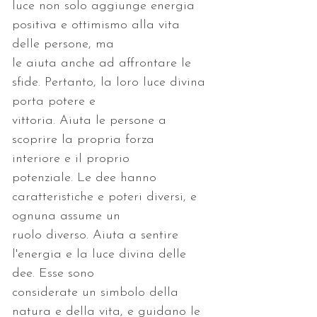
luce non solo aggiunge energia 
positiva e ottimismo alla vita 
le aiuta anche ad affrontare le 
sfide. Pertanto, la loro luce divina 
vittoria. Aiuta le persone a 
scoprire la propria forza 
potenziale. Le dee hanno 
caratteristiche e poteri diversi, e 
ruolo diverso. Aiuta a sentire 
l'energia e la luce divina delle 
considerate un simbolo della 
natura e della vita, e guidano le 