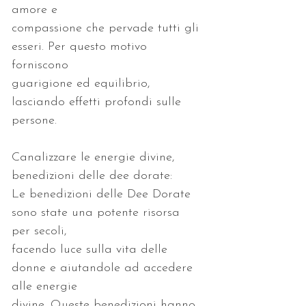
compassione che pervade tutti gli 
esseri. Per questo motivo 
guarigione ed equilibrio, 
lasciando effetti profondi sulle 
Canalizzare le energie divine, 
Le benedizioni delle Dee Dorate 
sono state una potente risorsa 
facendo luce sulla vita delle 
donne e aiutandole ad accedere 
divine. Queste benedizioni hanno 