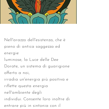
Nell'arazzo dell'esistenza, che è 
pieno di antica saggezza ed 
luminose, la Luce delle Dee 
Dorate, un sistema di guarigione 
irradia un'energia più positiva e 
riflette questa energia 
individui. Consente loro inoltre di 
entrare più in sintonia con il 