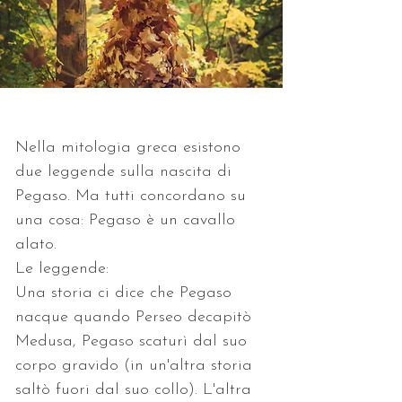
Nella mitologia greca esistono 
due leggende sulla nascita di 
Pegaso. Ma tutti concordano su 
una cosa: Pegaso è un cavallo 
alato.
Le leggende:
Una storia ci dice che Pegaso 
nacque quando Perseo decapitò 
Medusa, Pegaso scaturì dal suo 
corpo gravido (in un'altra storia 
saltò fuori dal suo collo). L'altra 