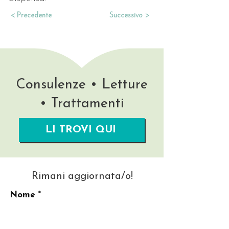
< Precedente
Successivo >
Consulenze • Letture
• Trattamenti
LI TROVI QUI
Rimani aggiornata/o!
Nome