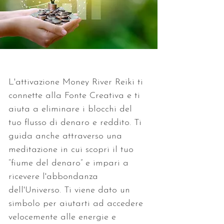
L'attivazione Money River Reiki ti 
connette alla Fonte Creativa e ti 
aiuta a eliminare i blocchi del 
tuo flusso di denaro e reddito. Ti 
guida anche attraverso una 
meditazione in cui scopri il tuo 
“fiume del denaro” e impari a 
ricevere l'abbondanza 
dell'Universo. Ti viene dato un 
simbolo per aiutarti ad accedere 
velocemente alle energie e 