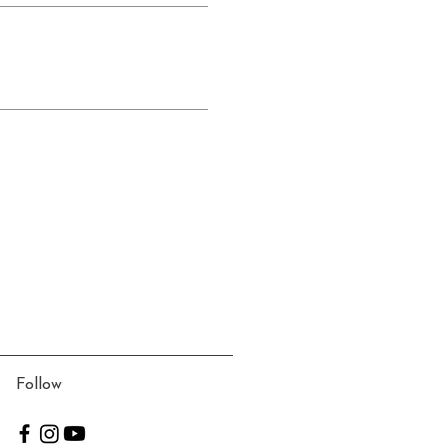
Follow