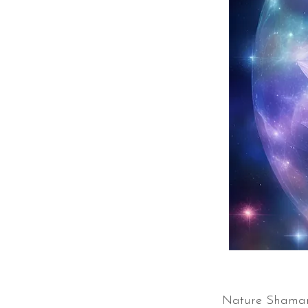
Nature Shaman R