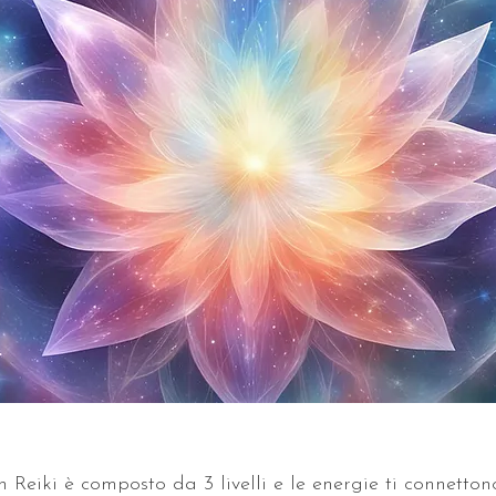
eiki è composto da 3 livelli e le energie ti connetton