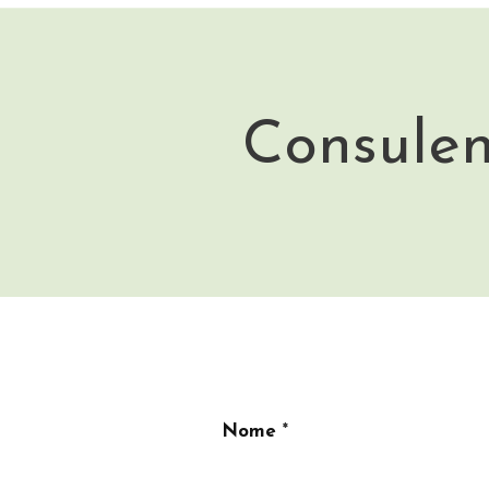
Consulen
Nome