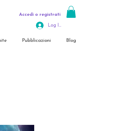
Accedi o registrati
Log In Area Riservata
ite
Pubblicazioni
Blog