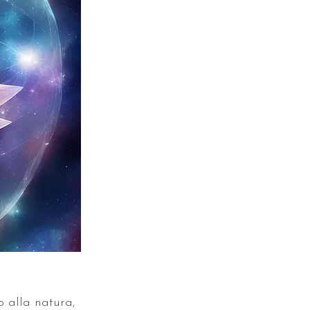
o alla natura, 