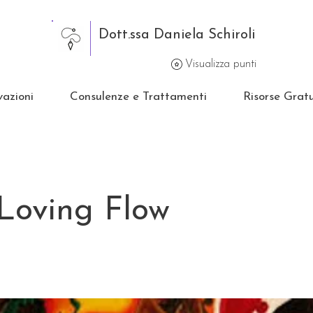
Dott.ssa Daniela Schiroli
Visualizza punti
vazioni
Consulenze e Trattamenti
Risorse Gratu
Loving Flow