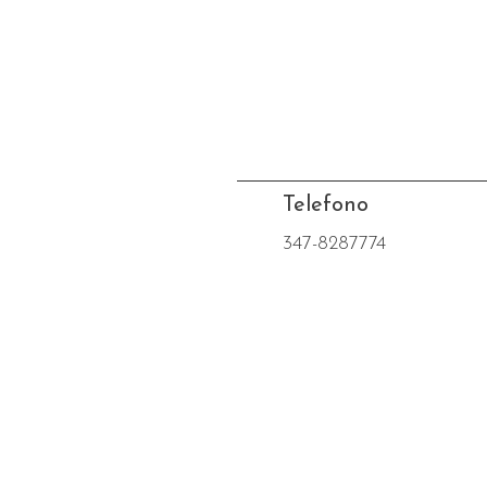
Telefono
347-8287774