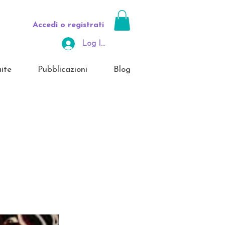
Accedi o registrati
Log In Area Riservata
ite
Pubblicazioni
Blog