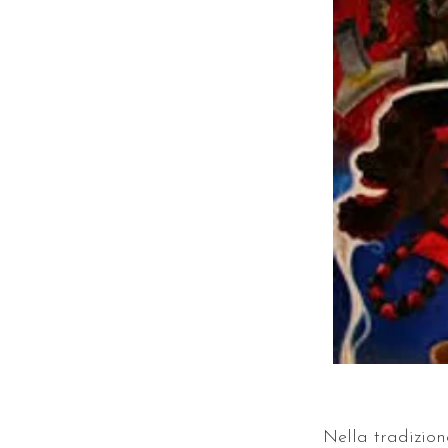
Nella tradizion