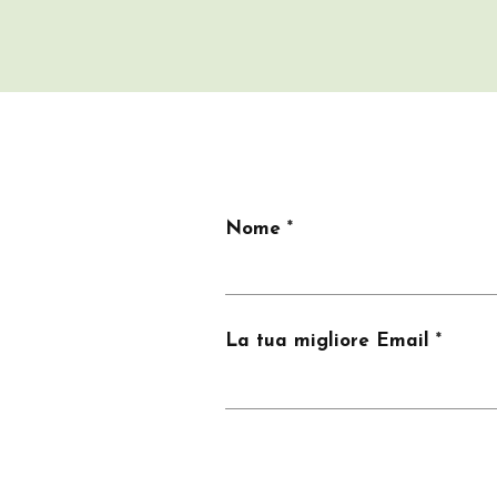
Nome
La tua migliore Email