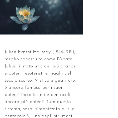
Julien Ernest Houssay (1844-1912), 
meglio conosciuto come l'Abate 
Julius, è stato uno dei più grandi 
e potenti esoteristi e maghi del 
secolo scorso. Mistico e guaritore, 
è ancora famoso per i suoi 
potenti incantesimi e pentacoli 
ancora più potenti. Con questo 
sistema, sarai sintonizzato al suo 
pentacolo 2, uno degli strumenti 