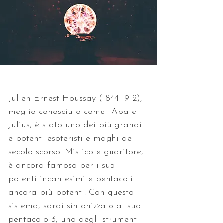
Julien Ernest Houssay (1844-1912), 
meglio conosciuto come l'Abate 
Julius, è stato uno dei più grandi 
e potenti esoteristi e maghi del 
secolo scorso. Mistico e guaritore, 
è ancora famoso per i suoi 
potenti incantesimi e pentacoli 
ancora più potenti. Con questo 
sistema, sarai sintonizzato al suo 
pentacolo 3, uno degli strumenti 