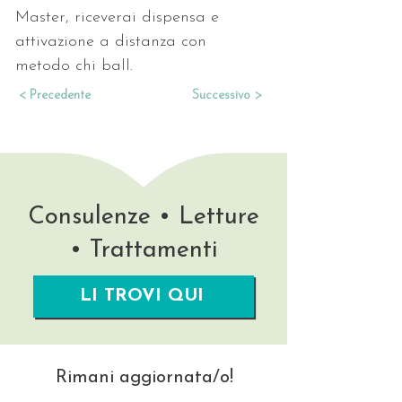
Master, riceverai dispensa e 
attivazione a distanza con 
metodo chi ball.
< Precedente
Successivo >
Consulenze • Letture
• Trattamenti
LI TROVI QUI
Rimani aggiornata/o!