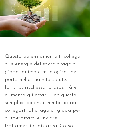
Questo potenziamento ti collega 
alle energie del sacro drago di 
giada, animale mitologico che 
porta nella tua vita salute, 
fortuna, ricchezza, prosperità e 
aumenta gli affari. Con questo 
semplice potenziamento potrai 
collegarti al drago di giada per 
auto-trattarti e inviare 
trattamenti a distanza. Corso 