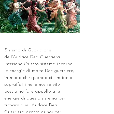
Sistema di Guarigione 
dell'Audace Dea Guerriera 
Interione Questo sistema incarna 
le energie di molte Dee guerriere, 
in modo che quando ci sentiamo 
sopraffatti nelle nostre vite 
possiamo fare appello alle 
energie di questo sistema per 
trovare quell'Audace Dea 
Guerriera dentro di noi per 