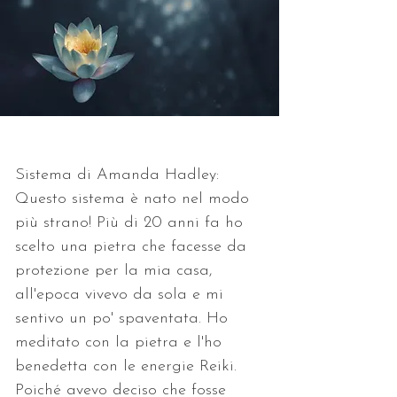
Sistema di Amanda Hadley:
Questo sistema è nato nel modo 
più strano! Più di 20 anni fa ho 
scelto una pietra che facesse da 
protezione per la mia casa, 
all'epoca vivevo da sola e mi 
sentivo un po' spaventata. Ho 
meditato con la pietra e l'ho 
benedetta con le energie Reiki. 
Poiché avevo deciso che fosse 