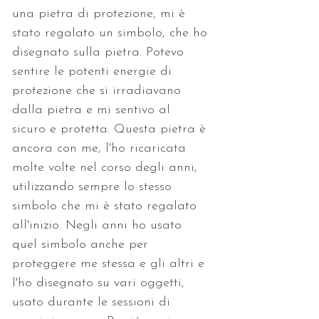
una pietra di protezione, mi è 
stato regalato un simbolo, che ho 
disegnato sulla pietra. Potevo 
sentire le potenti energie di 
protezione che si irradiavano 
dalla pietra e mi sentivo al 
sicuro e protetta. Questa pietra è 
ancora con me, l'ho ricaricata 
molte volte nel corso degli anni, 
utilizzando sempre lo stesso 
simbolo che mi è stato regalato 
all'inizio. Negli anni ho usato 
quel simbolo anche per 
proteggere me stessa e gli altri e 
l'ho disegnato su vari oggetti, 
usato durante le sessioni di 