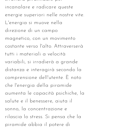
incanalare e radicare queste 
energie superiori nelle nostre vite. 
L'energia si muove nella 
direzione di un campo 
magnetico, con un movimento 
costante verso l'alto. Attraverserà 
tutti i materiali a velocità 
variabili, si irradierà a grande 
distanza e interagirà secondo la 
comprensione dell'utente. È noto 
che l'energia della piramide 
aumenta le capacità psichiche, la 
salute e il benessere, aiuta il 
sonno, la concentrazione e 
rilascia lo stress. Si pensa che la 
piramide abbia il potere di 