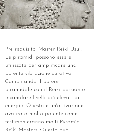
Pre requisito: Master Reiki Usui. 
Le piramidi possono essere 
utilizzate per amplificare una 
potente vibrazione curativa. 
Combinando il potere 
piramidale con il Reiki possiamo 
incanalare livelli più elevati di 
energia. Questa è un'attivazione 
avanzata molto potente come 
testimonieranno molti Pyramid 
Reiki Masters. Questo può 