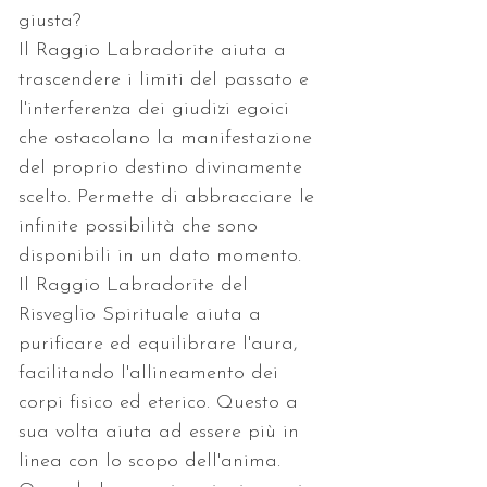
giusta?
Il Raggio Labradorite aiuta a 
trascendere i limiti del passato e 
l'interferenza dei giudizi egoici 
che ostacolano la manifestazione 
del proprio destino divinamente 
scelto. Permette di abbracciare le 
infinite possibilità che sono 
disponibili in un dato momento. 
Il Raggio Labradorite del 
Risveglio Spirituale aiuta a 
purificare ed equilibrare l'aura, 
facilitando l'allineamento dei 
corpi fisico ed eterico. Questo a 
sua volta aiuta ad essere più in 
linea con lo scopo dell'anima. 