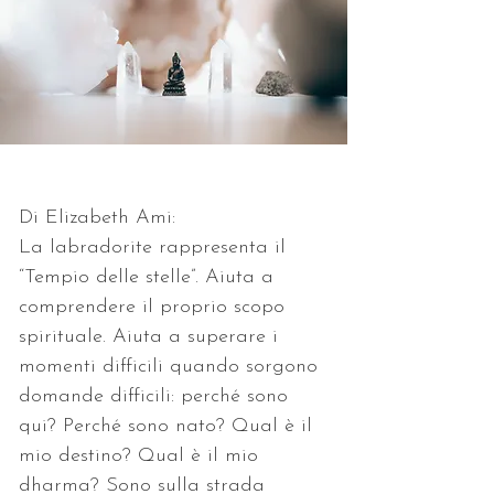
Di Elizabeth Ami:
La labradorite rappresenta il 
“Tempio delle stelle”. Aiuta a 
comprendere il proprio scopo 
spirituale. Aiuta a superare i 
momenti difficili quando sorgono 
domande difficili: perché sono 
qui? Perché sono nato? Qual è il 
mio destino? Qual è il mio 
dharma? Sono sulla strada 