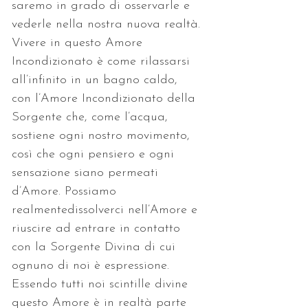
saremo in grado di osservarle e 
vederle nella nostra nuova realtà. 
Vivere in questo Amore 
Incondizionato è come rilassarsi 
all’infinito in un bagno caldo, 
con l’Amore Incondizionato della 
Sorgente che, come l’acqua, 
sostiene ogni nostro movimento, 
così che ogni pensiero e ogni 
sensazione siano permeati 
d’Amore. Possiamo 
realmentedissolverci nell’Amore e 
riuscire ad entrare in contatto 
con la Sorgente Divina di cui 
ognuno di noi è espressione. 
Essendo tutti noi scintille divine 
questo Amore è in realtà parte 