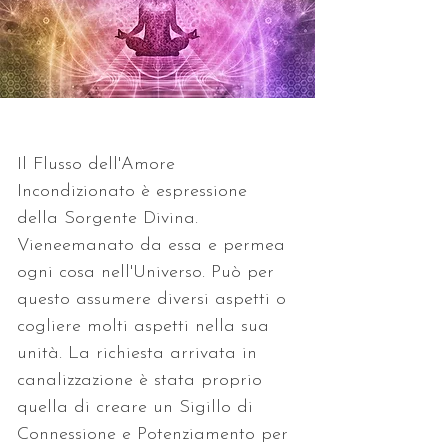
Il Flusso dell'Amore 
Incondizionato è espressione 
della Sorgente Divina. 
Vieneemanato da essa e permea 
ogni cosa nell'Universo. Può per 
questo assumere diversi aspetti o 
cogliere molti aspetti nella sua 
unità. La richiesta arrivata in 
canalizzazione è stata proprio 
quella di creare un Sigillo di 
Connessione e Potenziamento per 