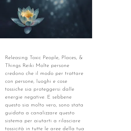
Releasing Toxic People, Places, & 
Things Reiki Molte persone 
credono che il modo per trattare 
con persone, luoghi e cose 
tossiche sia proteggersi dalle 
energie negative. E sebbene 
questo sia molto vero, sono stata 
guidata a canalizzare questo 
sistema per aiutarti a rilasciare 
tossicità in tutte le aree della tua 