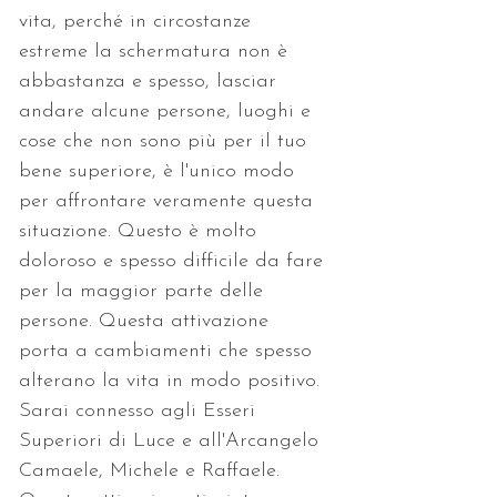
vita, perché in circostanze 
estreme la schermatura non è 
abbastanza e spesso, lasciar 
andare alcune persone, luoghi e 
cose che non sono più per il tuo 
bene superiore, è l'unico modo 
per affrontare veramente questa 
situazione. Questo è molto 
doloroso e spesso difficile da fare 
per la maggior parte delle 
persone. Questa attivazione 
porta a cambiamenti che spesso 
alterano la vita in modo positivo. 
Sarai connesso agli Esseri 
Superiori di Luce e all'Arcangelo 
Camaele, Michele e Raffaele. 