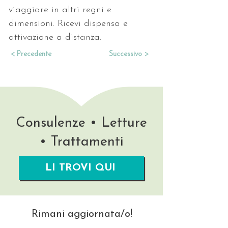
viaggiare in altri regni e 
dimensioni. Ricevi dispensa e 
attivazione a distanza.
< Precedente
Successivo >
Consulenze • Letture
• Trattamenti
LI TROVI QUI
Rimani aggiornata/o!