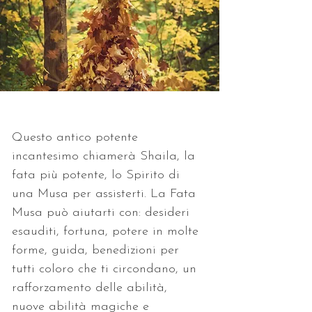
Questo antico potente 
incantesimo chiamerà Shaila, la 
fata più potente, lo Spirito di 
una Musa per assisterti. La Fata 
Musa può aiutarti con: desideri 
esauditi, fortuna, potere in molte 
forme, guida, benedizioni per 
tutti coloro che ti circondano, un 
rafforzamento delle abilità, 
nuove abilità magiche e 